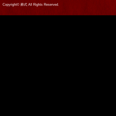
Copyright© 葬式 All Rights Reserved.