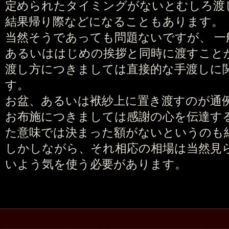
定められたタイミングがないとむしろ渡
結果帰り際などになることもあります。
当然そうであっても問題ないですが、 一
あるいははじめの挨拶と同時に渡すこと
渡し方につきましては直接的な手渡しに
す。
お盆、あるいは袱紗上に置き渡すのが通
お布施につきましては感謝の心を伝達す
た意味では決まった額がないというのも
しかしながら、それ相応の相場は当然見ら
いよう気を使う必要があります。